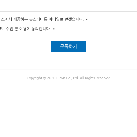
스에서 제공하는 뉴스레터를 이메일로 받겠습니다. *
보 수집 및 이용에 동의합니다. *
Copyright © 2020 Clovis Co., Ltd. All Rights Reserved