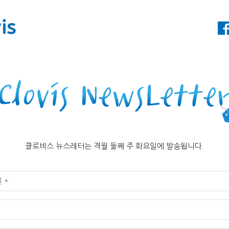
클로비스 뉴스레터는 격월 둘째 주 화요일에 발송됩니다.